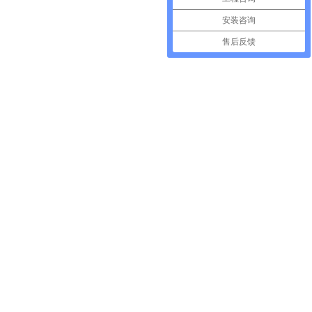
安装咨询
售后反馈