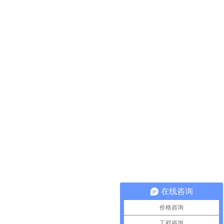
在线咨询
价格咨询
工程咨询