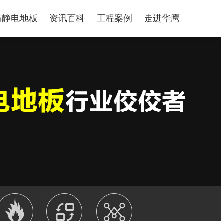
防静电地板
资讯百科
工程案例
走进华鹰