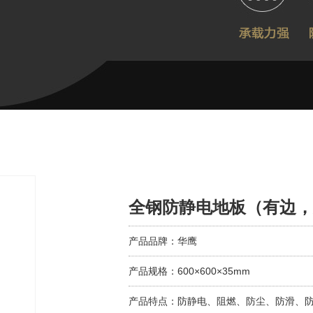
全钢防静电地板（有边，
产品品牌：华鹰
产品规格：600×600×35mm
产品特点：防静电、阻燃、防尘、防滑、