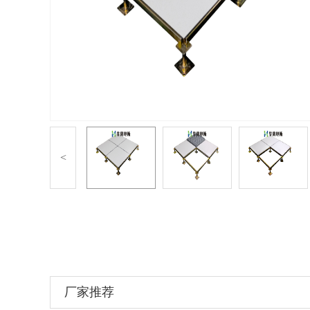
<
厂家推荐