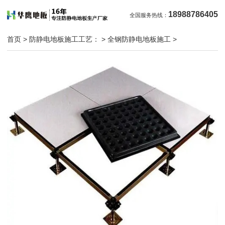
18988786405
全国服务热线：
首页
>
防静电地板施工工艺：
>
全钢防静电地板施工
>