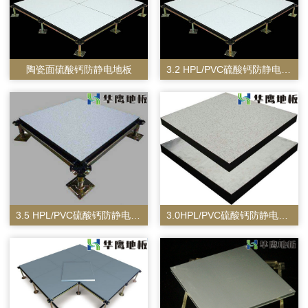
陶瓷面硫酸钙防静电地板
3.2 HPL/PVC硫酸钙防静电地板
3.5 HPL/PVC硫酸钙防静电地板
3.0HPL/PVC硫酸钙防静电地板