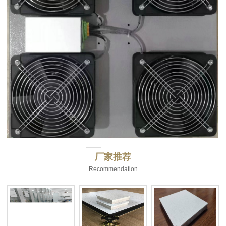
厂家推荐
Recommendation