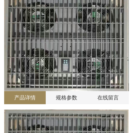
产品详情
规格参数
在线留言