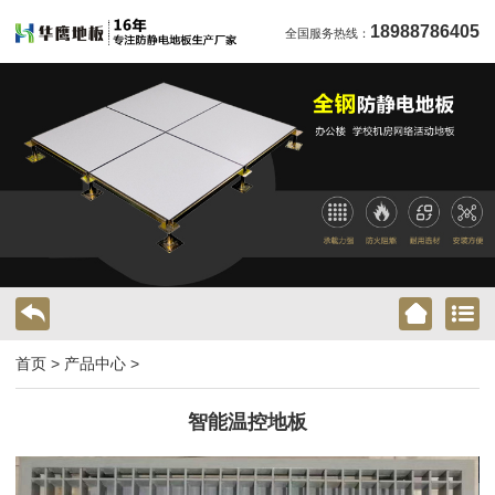
18988786405
全国服务热线：
首页
>
产品中心
>
智能温控地板