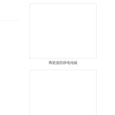
陶瓷面防静电地板