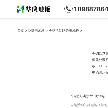
18988786
首页
>
防静电地板
>
全钢活动防静电地板
>
全钢活动
磷化处理
板（HP
中浇注水
全钢活动防静电地板
全钢活动防静电地板如何