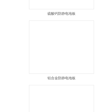
硫酸钙防静电地板
铝合金防静电地板