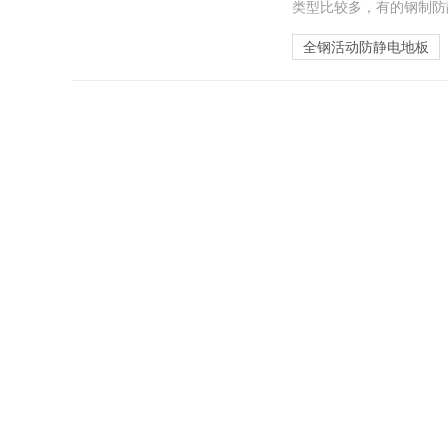
类型比较多，有的钢制防
全钢活动防静电地板