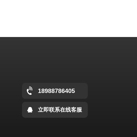
18988786405
立即联系在线客服