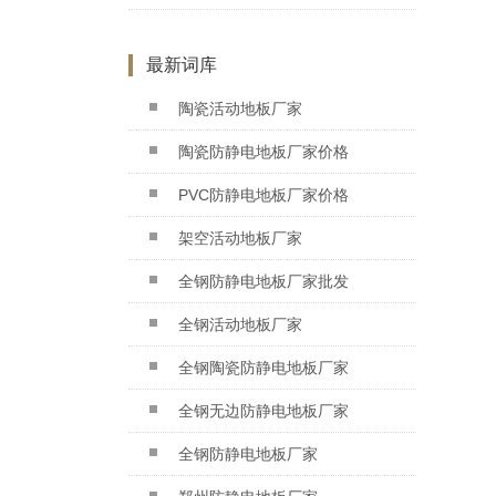
最新词库
陶瓷活动地板厂家
陶瓷防静电地板厂家价格
PVC防静电地板厂家价格
架空活动地板厂家
全钢防静电地板厂家批发
全钢活动地板厂家
全钢陶瓷防静电地板厂家
全钢无边防静电地板厂家
全钢防静电地板厂家