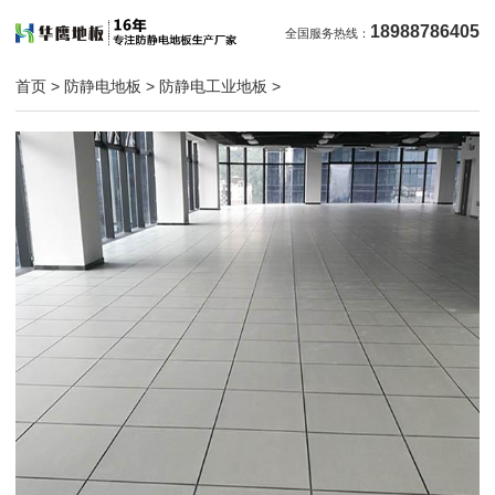
18988786405
全国服务热线：
首页
>
防静电地板
>
防静电工业地板
>