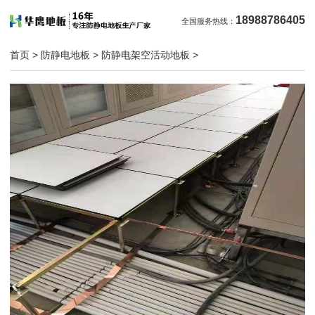
18988786405
全国服务热线：
首页
>
防静电地板
>
防静电架空活动地板
>