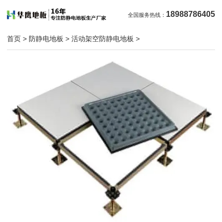
18988786405
全国服务热线：
首页
>
防静电地板
>
活动架空防静电地板
>