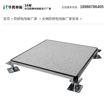
18988786405
全国服务热线：
首页
>
防静电地板厂家:
>
全钢防静电地板厂家批发
>