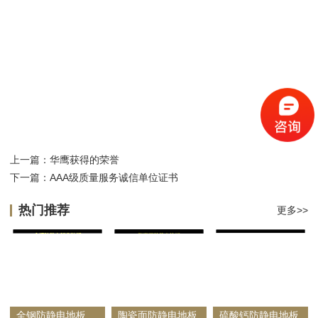
上一篇：
华鹰获得的荣誉
下一篇：
AAA级质量服务诚信单位证书
热门推荐
更多>>
全钢防静电地板（有边，无边）
陶瓷面防静电地板
硫酸钙防静电地板