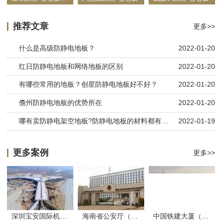
推荐文章
更多>>
什么是高级防静电地板？
2022-01-20
红日防静电地板和网络地板的区别
2022-01-20
有哪些常用的地板？创星防静电地板好不好？
2022-01-20
儋州防静电地板的优势所在
2022-01-20
哪有卖防静电架空地板?防静电地板的材料都有哪些
2022-01-19
更多案例
更多>>
深圳宝安国际机场（防静电地板）
海南省公安厅（防静电地板）
中国铁建大厦（防静电地板）