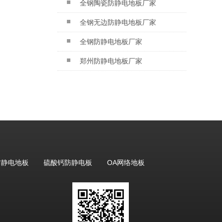
全钢陶瓷防静电地板厂家
全钢无边防静电地板厂家
全钢防静电地板厂家
郑州防静电地板厂家
防静电地板
硫酸钙防静电板
OA网络地板