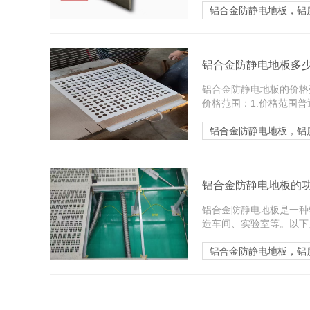
铝合金防静电地板，铝
铝合金防静电地板多
铝合金防静电地板的价格
价格范围：1.价格范围普通
铝合金防静电地板，铝
铝合金防静电地板的
铝合金防静电地板是一种
造车间、实验室等。以下是
铝合金防静电地板，铝