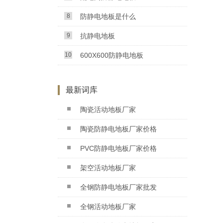
8
防静电地板是什么
9
抗静电地板
10
600X600防静电地板
最新词库
陶瓷活动地板厂家
陶瓷防静电地板厂家价格
PVC防静电地板厂家价格
架空活动地板厂家
全钢防静电地板厂家批发
全钢活动地板厂家