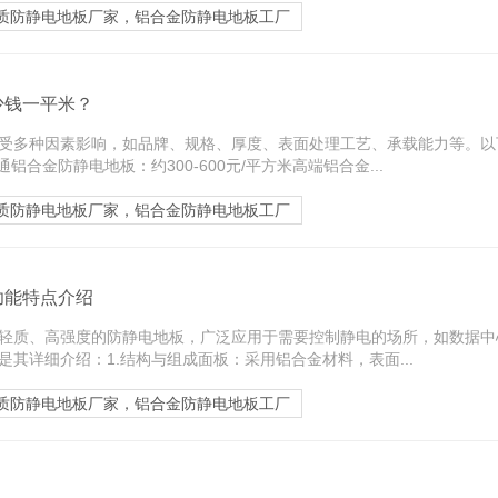
质防静电地板厂家，铝合金防静电地板工厂
少钱一平米？
受多种因素影响，如品牌、规格、厚度、表面处理工艺、承载能力等。以
铝合金防静电地板：约300-600元/平方米高端铝合金...
质防静电地板厂家，铝合金防静电地板工厂
功能特点介绍
轻质、高强度的防静电地板，广泛应用于需要控制静电的场所，如数据中
其详细介绍：1.结构与组成面板：采用铝合金材料，表面...
质防静电地板厂家，铝合金防静电地板工厂