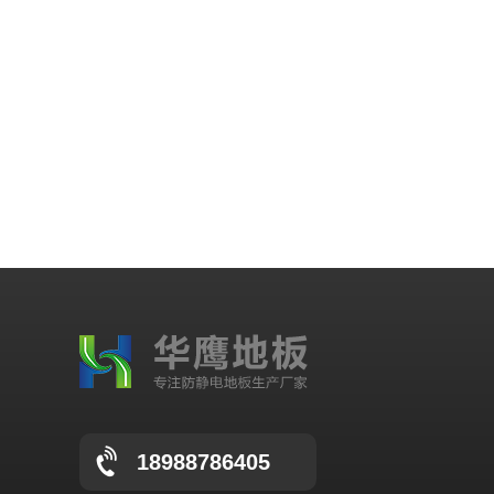
18988786405