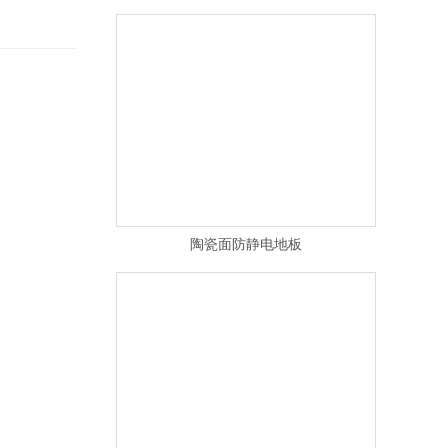
陶瓷面防静电地板