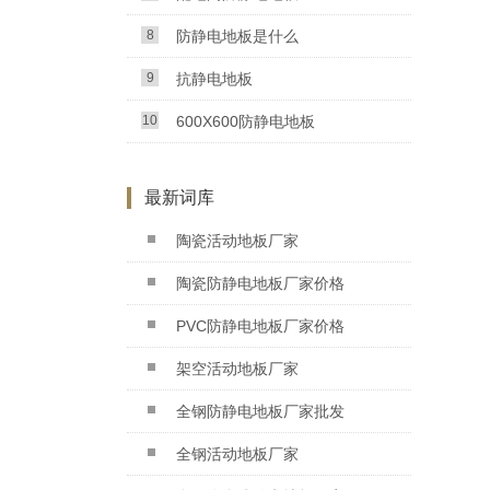
8
防静电地板是什么
9
抗静电地板
10
600X600防静电地板
最新词库
陶瓷活动地板厂家
陶瓷防静电地板厂家价格
PVC防静电地板厂家价格
架空活动地板厂家
全钢防静电地板厂家批发
全钢活动地板厂家