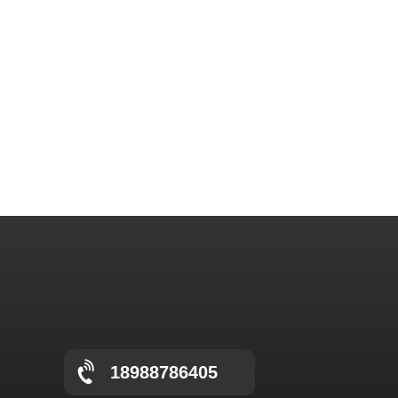
18988786405