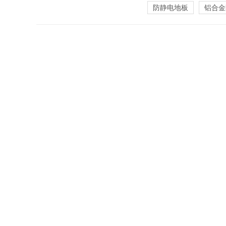
防静电地板
铝合金